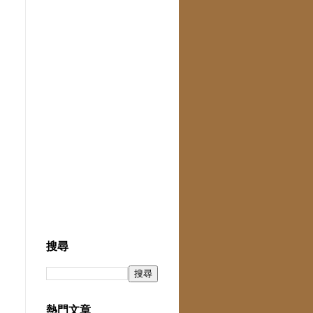
搜尋
熱門文章