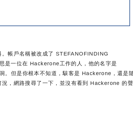
帳戶名稱被改成了 STEFANOFINDING
思是一位在 Hackerone工作的人，他的名字是
漏洞。但是你根本不知道，駭客是 Hackerone，還是
，網路搜尋了一下，並沒有看到 Hackerone 的