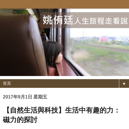
▼
2017年9月1日 星期五
【自然生活與科技】生活中有趣的力：
磁力的探討