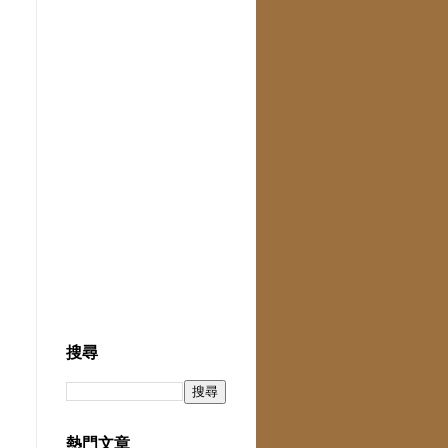
搜尋
熱門文章