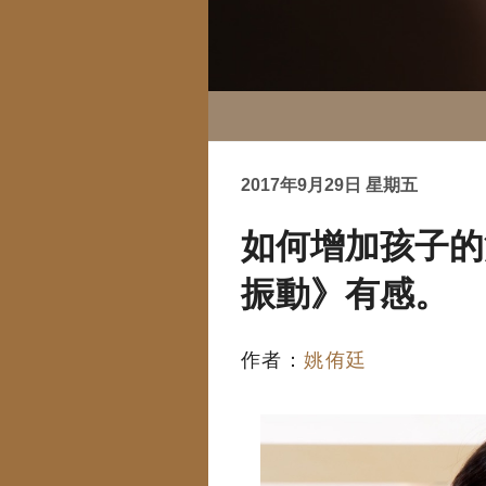
2017年9月29日 星期五
如何增加孩子的
振動》有感。
作者：
姚侑廷