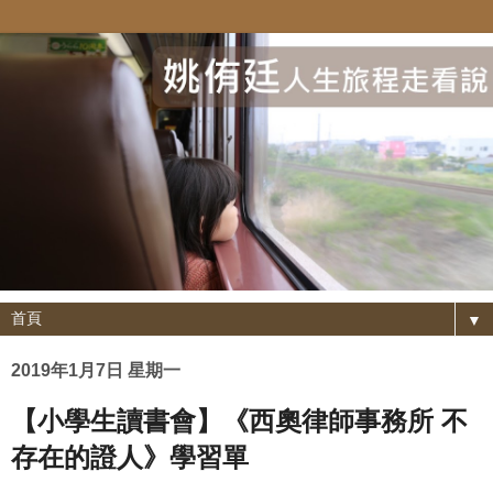
▼
2019年1月7日 星期一
【小學生讀書會】《西奧律師事務所 不
存在的證人》學習單